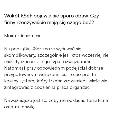
Wokół KSeF pojawia się sporo obaw. Czy
firmy rzeczywiście mają się czego bać?
Moim zdaniem nie.
Na początku KSeF może wydawać się
skomplikowany, szczególnie jeśli ktoś wcześniej nie
miał styczności z tego typu rozwiązaniami.
Natomiast przy odpowiednim podejściu i dobrze
przygotowanym wdrożeniu jest to po prostu
kolejny system, który trzeba zrozumieć i właściwie
zintegrować z codzienną pracą organizacji.
Najważniejsze jest to, żeby nie odkładać tematu na
ostatnią chwilę.