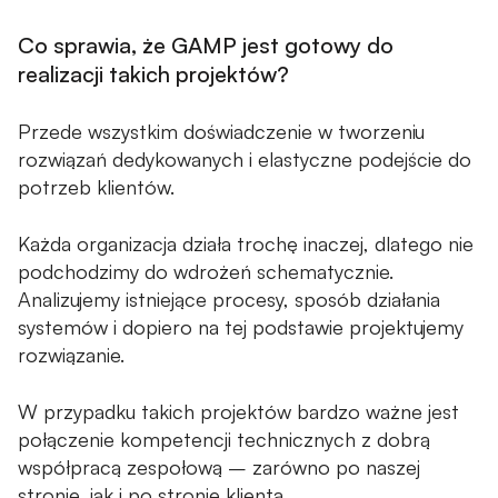
Co sprawia, że GAMP jest gotowy do
realizacji takich projektów?
Przede wszystkim doświadczenie w tworzeniu
rozwiązań dedykowanych i elastyczne podejście do
potrzeb klientów.
Każda organizacja działa trochę inaczej, dlatego nie
podchodzimy do wdrożeń schematycznie.
Analizujemy istniejące procesy, sposób działania
systemów i dopiero na tej podstawie projektujemy
rozwiązanie.
W przypadku takich projektów bardzo ważne jest
połączenie kompetencji technicznych z dobrą
współpracą zespołową – zarówno po naszej
stronie, jak i po stronie klienta.