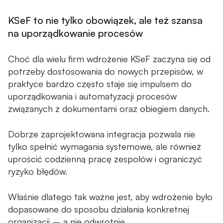
KSeF to nie tylko obowiązek, ale też szansa
na uporządkowanie procesów
Choć dla wielu firm wdrożenie KSeF zaczyna się od
potrzeby dostosowania do nowych przepisów, w
praktyce bardzo często staje się impulsem do
uporządkowania i automatyzacji procesów
związanych z dokumentami oraz obiegiem danych.
Dobrze zaprojektowana integracja pozwala nie
tylko spełnić wymagania systemowe, ale również
uprościć codzienną pracę zespołów i ograniczyć
ryzyko błędów.
Właśnie dlatego tak ważne jest, aby wdrożenie było
dopasowane do sposobu działania konkretnej
organizacji – a nie odwrotnie.