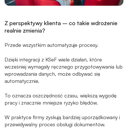
Z perspektywy klienta – co takie wdrożenie
realnie zmienia?
Przede wszystkim automatyzuje procesy.
Dzięki integracji z KSeF wiele działań, które
wcześniej wymagały ręcznego przygotowywania lub
wprowadzania danych, może odbywać się
automatycznie.
To oznacza oszczędność czasu, większą wygodę
pracy i znacznie mniejsze ryzyko błędów.
W praktyce firmy zyskują bardziej uporządkowany i
przewidywalny proces obsługi dokumentów.