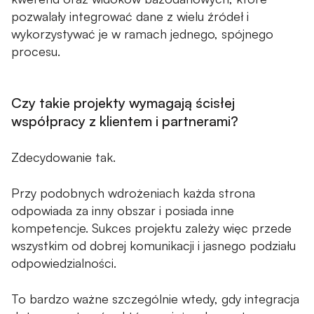
pozwalały integrować dane z wielu źródeł i
wykorzystywać je w ramach jednego, spójnego
procesu.
Czy takie projekty wymagają ścisłej
współpracy z klientem i partnerami?
Zdecydowanie tak.
Przy podobnych wdrożeniach każda strona
odpowiada za inny obszar i posiada inne
kompetencje. Sukces projektu zależy więc przede
wszystkim od dobrej komunikacji i jasnego podziału
odpowiedzialności.
To bardzo ważne szczególnie wtedy, gdy integracja