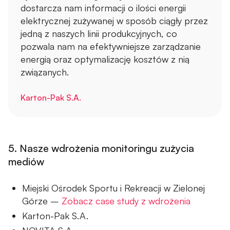
dostarcza nam informacji o ilości energii
elektrycznej zużywanej w sposób ciągły przez
jedną z naszych linii produkcyjnych, co
pozwala nam na efektywniejsze zarządzanie
energią oraz optymalizację kosztów z nią
związanych.
Karton-Pak S.A.
5. Nasze wdrożenia monitoringu zużycia
mediów
Miejski Ośrodek Sportu i Rekreacji w Zielonej
Górze –
Zobacz case study z wdrożenia
Karton-Pak S.A.