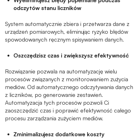
Wyeliminujesz błędy popełniane podczas
odczytów stanu liczników
System automatycznie zbiera i przetwarza dane z
urządzeń pomiarowych, eliminując ryzyko błędów
spowodowanych ręcznym spisywaniem danych.
Oszczędzisz czas i zwiększysz efektywność
Rozwiązanie pozwala na automatyzację wielu
procesów związanych z monitorowaniem zużycia
mediów. Od automatycznego odczytywania danych
z liczników, po generowanie zestawień.
Automatyzacja tych procesów pozwoli Ci
zaoszczędzić czas i poprawić efektywność całego
procesu zarządzania zużyciem mediów.
Zminimalizujesz dodatkowe koszty