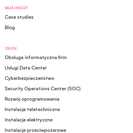
BAZA WIEDZY
Case studies
Blog
USŁUGI
Obsługa informatyczna firm
Usługi Data Center
Cyberbezpieczeństwo
Security Operations Center (SOC)
Rozwój oprogramowania
Instalacje teletechniczne
Instalacje elektryczne
Instalacje przeciwpożarowe