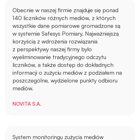
Obecnie w naszej firmie znajduje się ponad
140 liczników różnych mediów, z których
wszystkie dane pomiarowe gromadzone są
w systemie Safesys Pomiary. Najważniejszą
korzyścią z wdrożenia rozwiązania
z perspektywy naszej firmy było
wyeliminowanie tradycyjnego odczytu
liczników, a także dostęp do dokładnych
informacji o zużyciu mediów z podziałem na
poszczególne, wydzielone punkty odbioru
mediów.
NOVITA S.A.
System monitoringu zużycia mediów