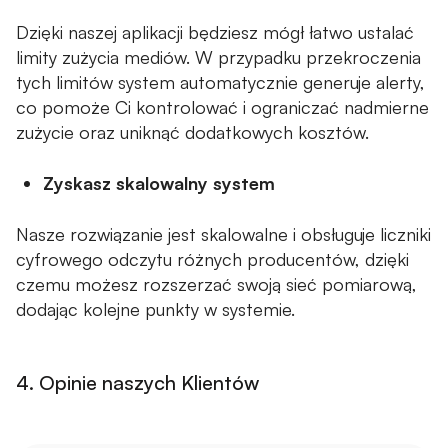
Dzięki naszej aplikacji będziesz mógł łatwo ustalać
limity zużycia mediów. W przypadku przekroczenia
tych limitów system automatycznie generuje alerty,
co pomoże Ci kontrolować i ograniczać nadmierne
zużycie oraz uniknąć dodatkowych kosztów.
Zyskasz skalowalny system
Nasze rozwiązanie jest skalowalne i obsługuje liczniki
cyfrowego odczytu różnych producentów, dzięki
czemu możesz rozszerzać swoją sieć pomiarową,
dodając kolejne punkty w systemie.
4. Opinie naszych Klientów