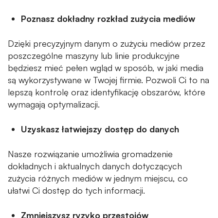
Poznasz dokładny rozkład zużycia mediów
Dzięki precyzyjnym danym o zużyciu mediów przez
poszczególne maszyny lub linie produkcyjne
będziesz mieć pełen wgląd w sposób, w jaki media
są wykorzystywane w Twojej firmie. Pozwoli Ci to na
lepszą kontrolę oraz identyfikację obszarów, które
wymagają optymalizacji.
Uzyskasz łatwiejszy dostęp do danych
Nasze rozwiązanie umożliwia gromadzenie
dokładnych i aktualnych danych dotyczących
zużycia różnych mediów w jednym miejscu, co
ułatwi Ci dostęp do tych informacji.
Zmniejszysz ryzyko przestojów