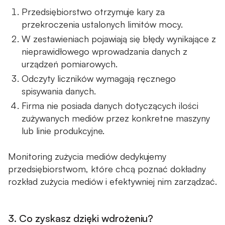
Przedsiębiorstwo otrzymuje kary za
przekroczenia ustalonych limitów mocy.
W zestawieniach pojawiają się błędy wynikające z
nieprawidłowego wprowadzania danych z
urządzeń pomiarowych.
Odczyty liczników wymagają ręcznego
spisywania danych.
Firma nie posiada danych dotyczących ilości
zużywanych mediów przez konkretne maszyny
lub linie produkcyjne.
Monitoring zużycia mediów dedykujemy
przedsiębiorstwom, które chcą poznać dokładny
rozkład zużycia mediów i efektywniej nim zarządzać.
3. Co zyskasz dzięki wdrożeniu?