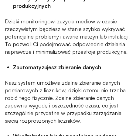
produkcyjnych
Dzięki monitoringowi zużycia mediów w czasie
rzeczywistym będziesz w stanie szybko wykrywać
potencjalne problemy i awarie maszyn lub instalacji.
To pozwoli Ci podejmować odpowiednie działania
naprawcze i minimalizować przestoje produkcyjne.
Zautomatyzujesz
zbieranie danych
Nasz system umożliwia zdalne zbieranie danych
pomiarowych z liczników, dzięki czemu nie trzeba
robić tego fizycznie. Zdalne zbieranie danych
zapewnia wygodę i oszczędność czasu, co jest
szczególnie przydatne w przypadku zarządzania
siecią rozproszonych liczników.